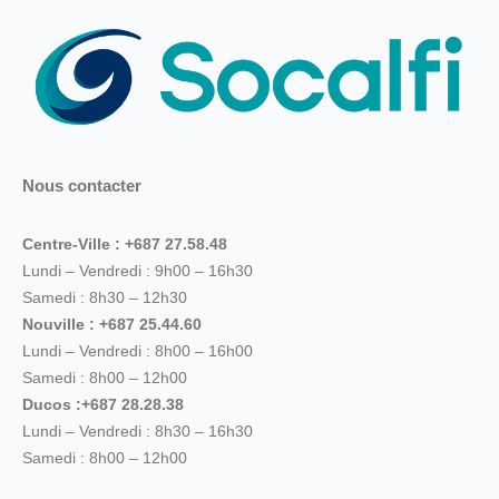
Nous contacter
Centre-Ville : +687 27.58.48
Lundi – Vendredi : 9h00 – 16h30
Samedi : 8h30 – 12h30
Nouville : +687 25.44.60
Lundi – Vendredi : 8h00 – 16h00
Samedi : 8h00 – 12h00
Ducos :+687 28.28.38
Lundi – Vendredi : 8h30 – 16h30
Samedi : 8h00 – 12h00