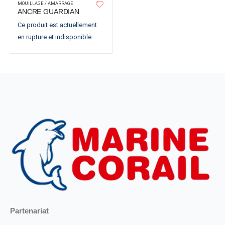
MOUILLAGE / AMARRAGE
ANCRE GUARDIAN
Ce produit est actuellement
en rupture et indisponible.
Partenariat