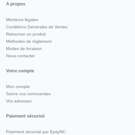
A propos
Mentions légales
Conditions Générales de Ventes
Retourner un produit
Méthodes de règlement
Modes de livraison
Nous contacter
Votre compte
Mon compte
Suivre vos commandes
Vos adresses
Paiement sécurisé
Paiement sécurisé par EpayNC.