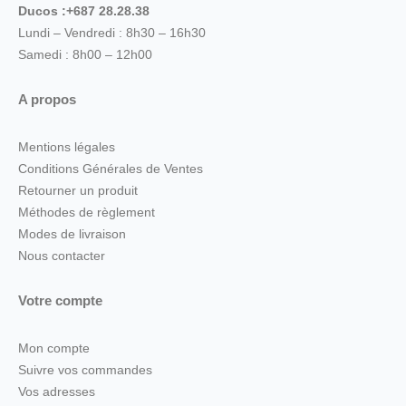
Ducos :+687 28.28.38
Lundi – Vendredi : 8h30 – 16h30
Samedi : 8h00 – 12h00
A propos
Mentions légales
Conditions Générales de Ventes
Retourner un produit
Méthodes de règlement
Modes de livraison
Nous contacter
Votre compte
Mon compte
Suivre vos commandes
Vos adresses