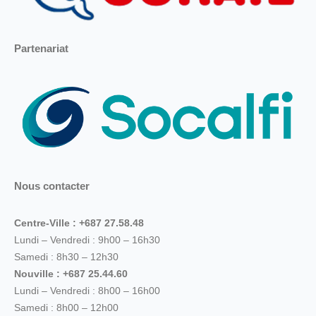
Partenariat
Nous contacter
Centre-Ville : +687 27.58.48
Lundi – Vendredi : 9h00 – 16h30
Samedi : 8h30 – 12h30
Nouville : +687 25.44.60
Lundi – Vendredi : 8h00 – 16h00
Samedi : 8h00 – 12h00