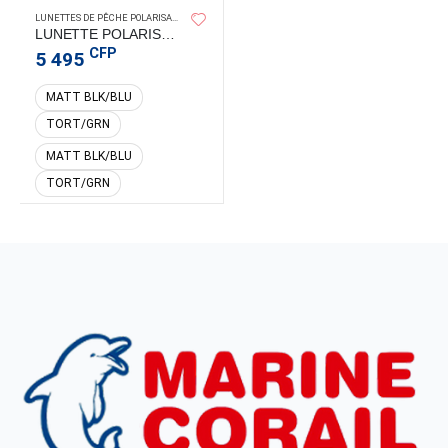
LUNETTES DE PÊCHE POLARISANTES
LUNETTE POLARISANTE FISH DORADO
CFP
5 495
MATT BLK/BLU
TORT/GRN
MATT BLK/BLU
TORT/GRN