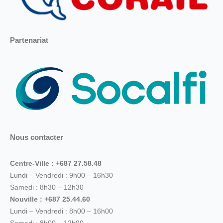
Partenariat
Nous contacter
Centre-Ville : +687 27.58.48
Lundi – Vendredi : 9h00 – 16h30
Samedi : 8h30 – 12h30
Nouville : +687 25.44.60
Lundi – Vendredi : 8h00 – 16h00