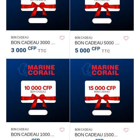
BON CADEAU
BON CADEAU
BON CADEAU 3000 CFP
BON CADEAU 5000 CFP
CFP
CFP
3 000
5 000
TTC
TTC
BON CADEAU
BON CADEAU
BON CADEAU 10000 CFP
BON CADEAU 15000 CFP