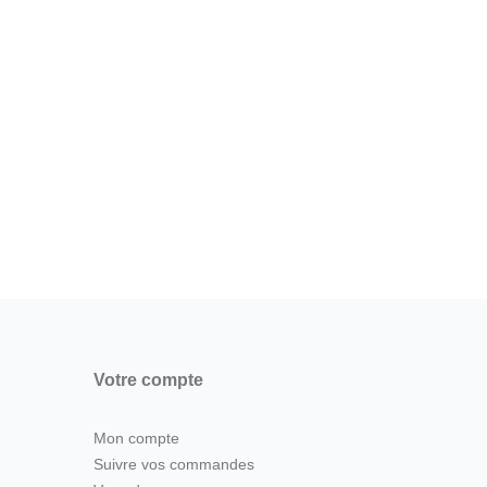
Votre compte
Mon compte
Suivre vos commandes