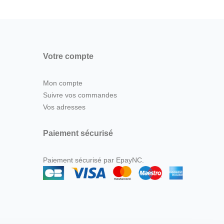
Votre compte
Mon compte
Suivre vos commandes
Vos adresses
Paiement sécurisé
Paiement sécurisé par EpayNC.