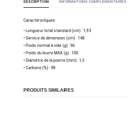
DESCRIPTION
INFORMATIONS COMPLÉMENTAIRES
Caractéristiques:
• Longueur total standard (cm) : 1,93
• Service de dimension (cm) : 148
• Poids normal à vide (g) : 96
• Poids du leurre MAX (g) : 100
• Diamètre de la pointe (mm) : 1,5
• Carbone (%) : 98
PRODUITS SIMILAIRES