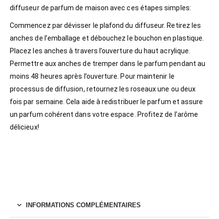
diffuseur de parfum de maison avec ces étapes simples:
Commencez par dévisser le plafond du diffuseur. Retirez les
anches de l’emballage et débouchez le bouchon en plastique.
Placez les anches à travers l’ouverture du haut acrylique.
Permettre aux anches de tremper dans le parfum pendant au
moins 48 heures après l’ouverture. Pour maintenir le
processus de diffusion, retournez les roseaux une ou deux
fois par semaine. Cela aide à redistribuer le parfum et assure
un parfum cohérent dans votre espace. Profitez de l’arôme
délicieux!
INFORMATIONS COMPLÉMENTAIRES