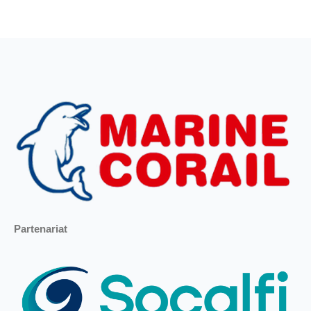
Partenariat