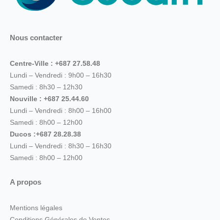
Nous contacter
Centre-Ville : +687 27.58.48
Lundi – Vendredi : 9h00 – 16h30
Samedi : 8h30 – 12h30
Nouville : +687 25.44.60
Lundi – Vendredi : 8h00 – 16h00
Samedi : 8h00 – 12h00
Ducos :+687 28.28.38
Lundi – Vendredi : 8h30 – 16h30
Samedi : 8h00 – 12h00
A propos
Mentions légales
Conditions Générales de Ventes