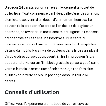
Un décor 24 carats sur un verre est forcément un objet de
collection ! Tout commence par l’idée, celle d’une destination,
d’un lieu, le souvenir d’un décor, d’un moment heureux. Le
pouvoir de la création s’exerce et l’on décide de styliser un
bâtiment, de revisiter un motif abstrait ou figuratif. Le dessin
prend forme et il est ensuite imprimé sur un cadre où
pigments naturels et métaux précieux viendront remplir les
détails du motifs. Plus il y’a de couleurs dans le dessin, plus il
y’a de cadres qui se superposent. Enfin, l’impression finale
peut prendre vie sur un film biodégradable qui sera posé sur le
verre à la main, comme une décalcomanie, et ne fera plus
qu’un avec le verre après un passage dans un four à 600
degrés.
Conseils d’utilisation
Offrez-vous l’expérience aromatique de votre nouveau