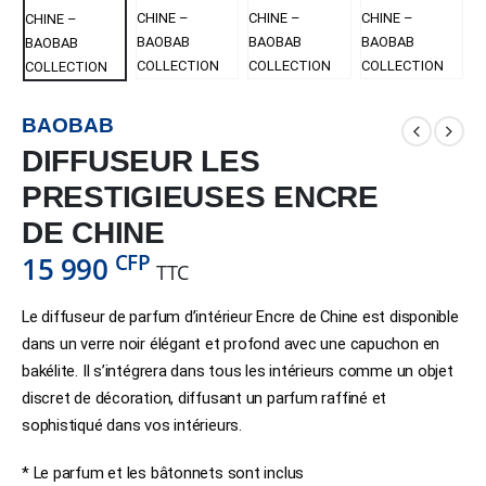
BAOBAB
DIFFUSEUR LES
PRESTIGIEUSES ENCRE
DE CHINE
CFP
15 990
TTC
Le diffuseur de parfum d’intérieur Encre de Chine est disponible
dans un verre noir élégant et profond avec une capuchon en
bakélite. Il s’intégrera dans tous les intérieurs comme un objet
discret de décoration, diffusant un parfum raffiné et
sophistiqué dans vos intérieurs.
* Le parfum et les bâtonnets sont inclus