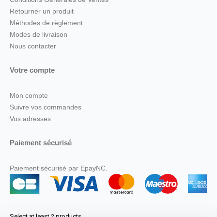
Retourner un produit
Méthodes de règlement
Modes de livraison
Nous contacter
Votre compte
Mon compte
Suivre vos commandes
Vos adresses
Paiement sécurisé
Paiement sécurisé par EpayNC.
Select at least 2 products