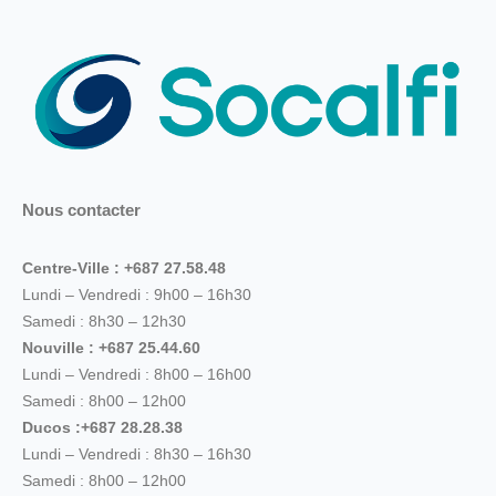
Nous contacter
Centre-Ville : +687 27.58.48
Lundi – Vendredi : 9h00 – 16h30
Samedi : 8h30 – 12h30
Nouville : +687 25.44.60
Lundi – Vendredi : 8h00 – 16h00
Samedi : 8h00 – 12h00
Ducos :+687 28.28.38
Lundi – Vendredi : 8h30 – 16h30
Samedi : 8h00 – 12h00