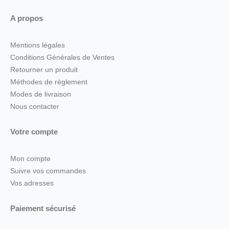
A propos
Mentions légales
Conditions Générales de Ventes
Retourner un produit
Méthodes de règlement
Modes de livraison
Nous contacter
Votre compte
Mon compte
Suivre vos commandes
Vos adresses
Paiement sécurisé