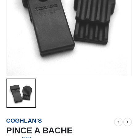
COGHLAN'S
PINCE A BACHE