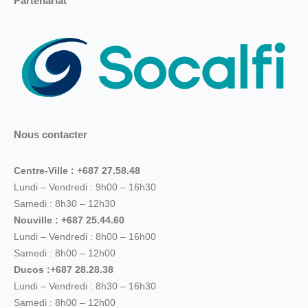
Partenariat
Nous contacter
Centre-Ville : +687 27.58.48
Lundi – Vendredi : 9h00 – 16h30
Samedi : 8h30 – 12h30
Nouville : +687 25.44.60
Lundi – Vendredi : 8h00 – 16h00
Samedi : 8h00 – 12h00
Ducos :+687 28.28.38
Lundi – Vendredi : 8h30 – 16h30
Samedi : 8h00 – 12h00