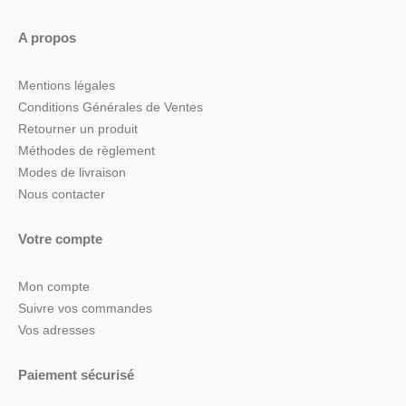
A propos
Mentions légales
Conditions Générales de Ventes
Retourner un produit
Méthodes de règlement
Modes de livraison
Nous contacter
Votre compte
Mon compte
Suivre vos commandes
Vos adresses
Paiement sécurisé