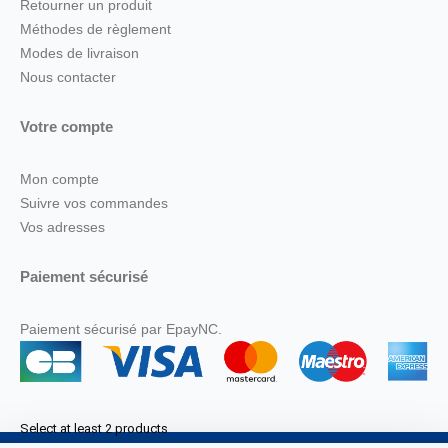
Retourner un produit
Méthodes de règlement
Modes de livraison
Nous contacter
Votre compte
Mon compte
Suivre vos commandes
Vos adresses
Paiement sécurisé
Paiement sécurisé par EpayNC.
Select at least 2 products