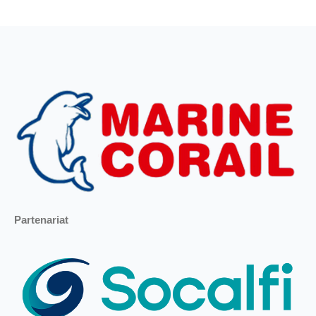
Partenariat