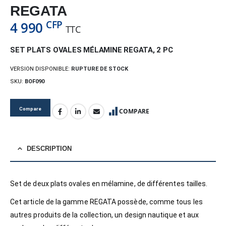
REGATA
CFP
4 990
TTC
SET PLATS OVALES MÉLAMINE REGATA, 2 PC
VERSION DISPONIBLE:
RUPTURE DE STOCK
SKU:
BOF090
Compare
COMPARE
DESCRIPTION
Set de deux plats ovales en mélamine, de différentes tailles.
Cet article de la gamme REGATA possède, comme tous les
autres produits de la collection, un design nautique et aux