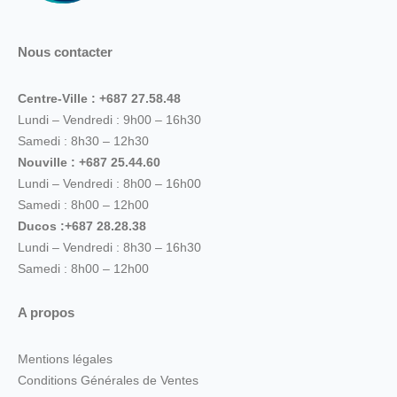
Nous contacter
Centre-Ville : +687 27.58.48
Lundi – Vendredi : 9h00 – 16h30
Samedi : 8h30 – 12h30
Nouville : +687 25.44.60
Lundi – Vendredi : 8h00 – 16h00
Samedi : 8h00 – 12h00
Ducos :+687 28.28.38
Lundi – Vendredi : 8h30 – 16h30
Samedi : 8h00 – 12h00
A propos
Mentions légales
Conditions Générales de Ventes