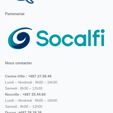
Partenariat
Nous contacter
Centre-Ville : +687 27.58.48
Lundi – Vendredi : 9h00 – 16h30
Samedi : 8h30 – 12h30
Nouville : +687 25.44.60
Lundi – Vendredi : 8h00 – 16h00
Samedi : 8h00 – 12h00
Ducos :+687 28.28.38