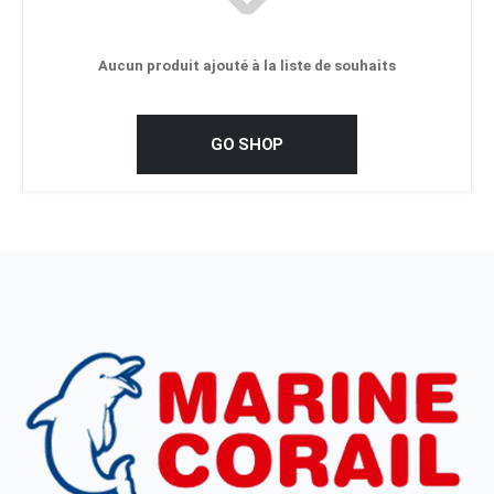
Aucun produit ajouté à la liste de souhaits
GO SHOP