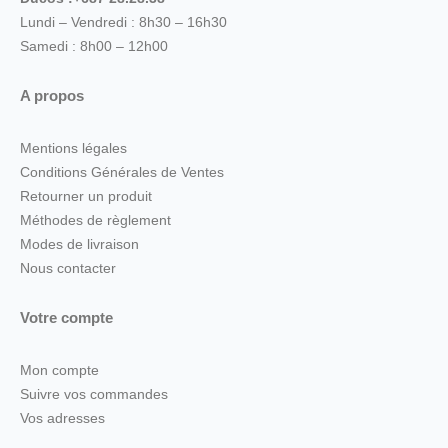
Lundi – Vendredi : 8h30 – 16h30
Samedi : 8h00 – 12h00
A propos
Mentions légales
Conditions Générales de Ventes
Retourner un produit
Méthodes de règlement
Modes de livraison
Nous contacter
Votre compte
Mon compte
Suivre vos commandes
Vos adresses