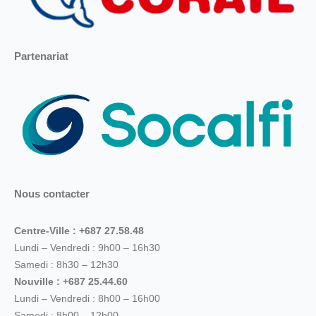
Partenariat
Nous contacter
Centre-Ville : +687 27.58.48
Lundi – Vendredi : 9h00 – 16h30
Samedi : 8h30 – 12h30
Nouville : +687 25.44.60
Lundi – Vendredi : 8h00 – 16h00
Samedi : 8h00 – 12h00