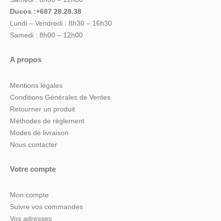
Ducos :+687 28.28.38
Lundi – Vendredi : 8h30 – 16h30
Samedi : 8h00 – 12h00
A propos
Mentions légales
Conditions Générales de Ventes
Retourner un produit
Méthodes de règlement
Modes de livraison
Nous contacter
Votre compte
Mon compte
Suivre vos commandes
Vos adresses