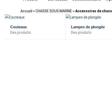
Accueil
»
CHASSE SOUS MARINE
»
Accessoires de chas
Couteaux
Lampes de plongée
Des produits
Des produits