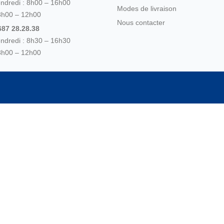
endredi : 8h00 – 16h00
Modes de livraison
8h00 – 12h00
Nous contacter
87 28.28.38
endredi : 8h30 – 16h30
8h00 – 12h00