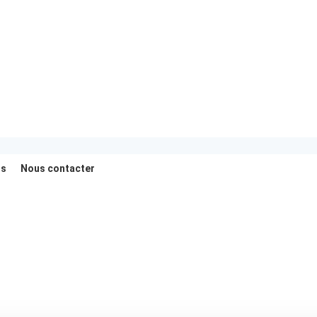
us
Nous contacter