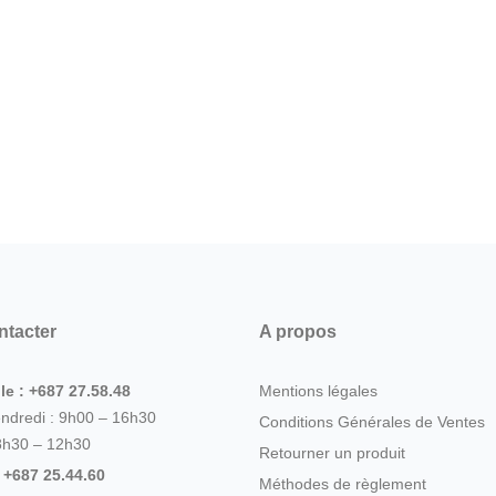
ntacter
A propos
le : +687 27.58.48
Mentions légales
endredi : 9h00 – 16h30
Conditions Générales de Ventes
8h30 – 12h30
Retourner un produit
: +687 25.44.60
Méthodes de règlement