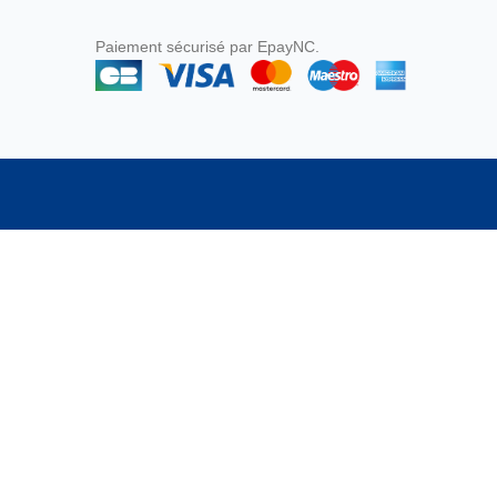
Paiement sécurisé par EpayNC.