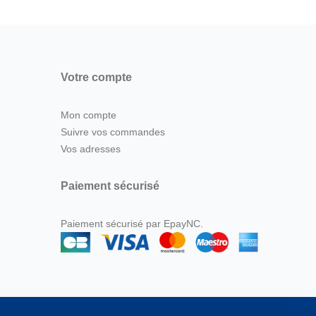
Votre compte
Mon compte
Suivre vos commandes
Vos adresses
Paiement sécurisé
Paiement sécurisé par EpayNC.