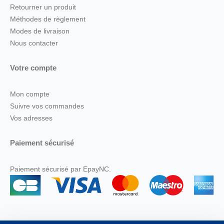
Retourner un produit
Méthodes de règlement
Modes de livraison
Nous contacter
Votre compte
Mon compte
Suivre vos commandes
Vos adresses
Paiement sécurisé
Paiement sécurisé par EpayNC.