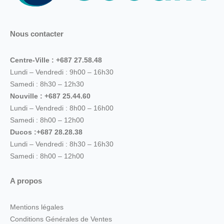
Nous contacter
Centre-Ville : +687 27.58.48
Lundi – Vendredi : 9h00 – 16h30
Samedi : 8h30 – 12h30
Nouville : +687 25.44.60
Lundi – Vendredi : 8h00 – 16h00
Samedi : 8h00 – 12h00
Ducos :+687 28.28.38
Lundi – Vendredi : 8h30 – 16h30
Samedi : 8h00 – 12h00
A propos
Mentions légales
Conditions Générales de Ventes