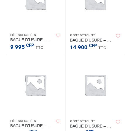
PIÈCES DÉTACHÉES
PIÈCES DÉTACHÉES
BAGUE D’USURE – 267000372
BAGUE D’USURE – 267000419
CFP
CFP
9 995
14 900
TTC
TTC
PIÈCES DÉTACHÉES
PIÈCES DÉTACHÉES
BAGUE D’USURE – 267000925
BAGUE D’USURE – 467000372