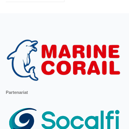
Partenariat