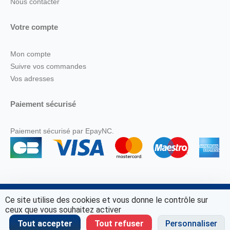
Nous contacter
Votre compte
Mon compte
Suivre vos commandes
Vos adresses
Paiement sécurisé
Paiement sécurisé par EpayNC.
Ce site utilise des cookies et vous donne le contrôle sur
© Marine Corail 2025.
ceux que vous souhaitez activer
Tout accepter
Tout refuser
Personnaliser