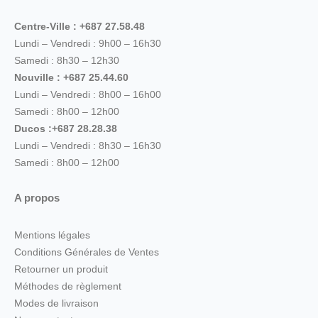
Centre-Ville : +687 27.58.48
Lundi – Vendredi : 9h00 – 16h30
Samedi : 8h30 – 12h30
Nouville : +687 25.44.60
Lundi – Vendredi : 8h00 – 16h00
Samedi : 8h00 – 12h00
Ducos :+687 28.28.38
Lundi – Vendredi : 8h30 – 16h30
Samedi : 8h00 – 12h00
A propos
Mentions légales
Conditions Générales de Ventes
Retourner un produit
Méthodes de règlement
Modes de livraison