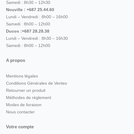
Samedi : 8h30 – 12h30
Nouville : +687 25.44.60
Lundi – Vendredi : 8h00 – 16h00
Samedi : 8h00 – 12h00
Ducos :+687 28.28.38
Lundi – Vendredi : 8h30 – 16h30
Samedi : 8h00 – 12h00
A propos
Mentions légales
Conditions Générales de Ventes
Retourner un produit
Méthodes de règlement
Modes de livraison
Nous contacter
Votre compte