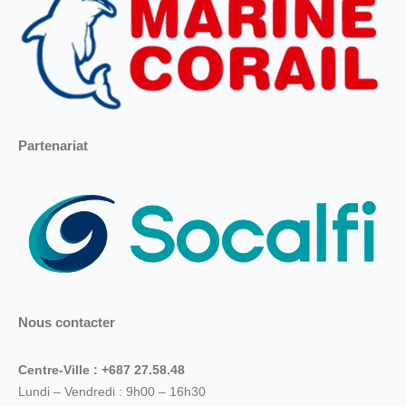
Partenariat
Nous contacter
Centre-Ville : +687 27.58.48
Lundi – Vendredi : 9h00 – 16h30