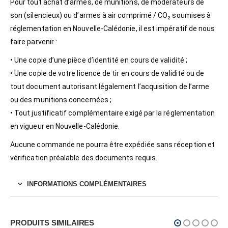
Pour tout achat d’armes, de munitions, de modérateurs de
son (silencieux) ou d’armes à air comprimé / CO₂ soumises à
réglementation en Nouvelle-Calédonie, il est impératif de nous
faire parvenir :
• Une copie d’une pièce d’identité en cours de validité ;
• Une copie de votre licence de tir en cours de validité ou de
tout document autorisant légalement l’acquisition de l’arme
ou des munitions concernées ;
• Tout justificatif complémentaire exigé par la réglementation
en vigueur en Nouvelle-Calédonie.
Aucune commande ne pourra être expédiée sans réception et
vérification préalable des documents requis.
INFORMATIONS COMPLÉMENTAIRES
PRODUITS SIMILAIRES