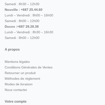
Samedi : 8h30 – 12h30
Nouville : +687 25.44.60
Lundi – Vendredi : 8h00 – 16h00
Samedi : 8h00 – 12h00
Ducos :+687 28.28.38
Lundi – Vendredi : 8h30 – 16h30
Samedi : 8h00 – 12h00
A propos
Mentions légales
Conditions Générales de Ventes
Retourner un produit
Méthodes de règlement
Modes de livraison
Nous contacter
Votre compte