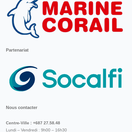
Partenariat
Nous contacter
Centre-Ville : +687 27.58.48
Lundi – Vendredi : 9h00 – 16h30