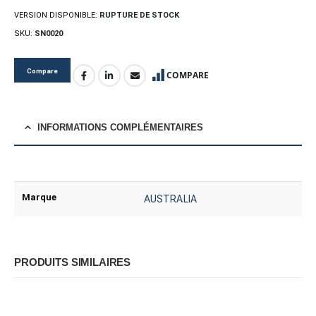
VERSION DISPONIBLE:
RUPTURE DE STOCK
SKU:
SN0020
Compare
COMPARE
INFORMATIONS COMPLÉMENTAIRES
Marque
AUSTRALIA
PRODUITS SIMILAIRES