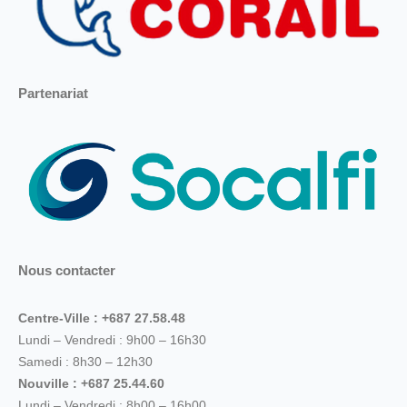
Partenariat
Nous contacter
Centre-Ville : +687 27.58.48
Lundi – Vendredi : 9h00 – 16h30
Samedi : 8h30 – 12h30
Nouville : +687 25.44.60
Lundi – Vendredi : 8h00 – 16h00