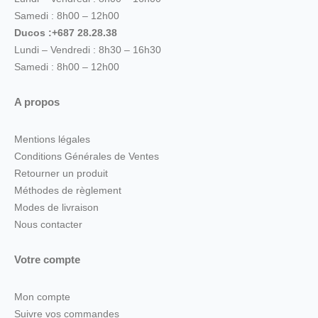
Samedi : 8h00 – 12h00
Ducos :+687 28.28.38
Lundi – Vendredi : 8h30 – 16h30
Samedi : 8h00 – 12h00
A propos
Mentions légales
Conditions Générales de Ventes
Retourner un produit
Méthodes de règlement
Modes de livraison
Nous contacter
Votre compte
Mon compte
Suivre vos commandes