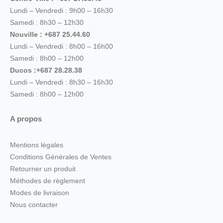
Lundi – Vendredi : 9h00 – 16h30
Samedi : 8h30 – 12h30
Nouville : +687 25.44.60
Lundi – Vendredi : 8h00 – 16h00
Samedi : 8h00 – 12h00
Ducos :+687 28.28.38
Lundi – Vendredi : 8h30 – 16h30
Samedi : 8h00 – 12h00
A propos
Mentions légales
Conditions Générales de Ventes
Retourner un produit
Méthodes de règlement
Modes de livraison
Nous contacter