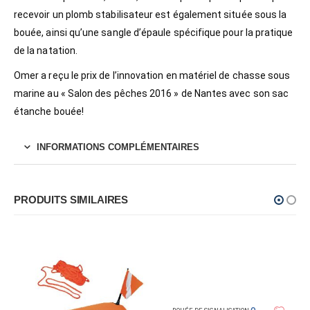
recevoir un plomb stabilisateur est également située sous la
bouée, ainsi qu’une sangle d’épaule spécifique pour la pratique
de la natation.
Omer a reçu le prix de l’innovation en matériel de chasse sous
marine au « Salon des pêches 2016 » de Nantes avec son sac
étanche bouée!
INFORMATIONS COMPLÉMENTAIRES
PRODUITS SIMILAIRES