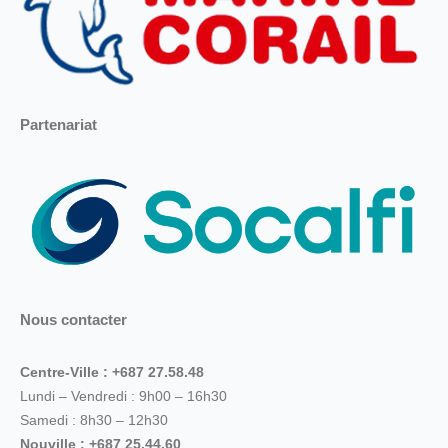
Partenariat
Nous contacter
Centre-Ville : +687 27.58.48
Lundi – Vendredi : 9h00 – 16h30
Samedi : 8h30 – 12h30
Nouville : +687 25.44.60