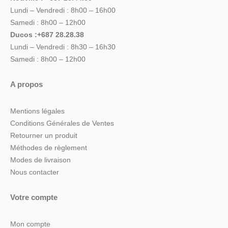
Lundi – Vendredi : 8h00 – 16h00
Samedi : 8h00 – 12h00
Ducos :+687 28.28.38
Lundi – Vendredi : 8h30 – 16h30
Samedi : 8h00 – 12h00
A propos
Mentions légales
Conditions Générales de Ventes
Retourner un produit
Méthodes de règlement
Modes de livraison
Nous contacter
Votre compte
Mon compte