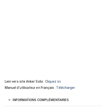
Lien vers site Anker Solix :
Cliquez ici
Manuel d’utilisateur en Français :
Télécharger
INFORMATIONS COMPLÉMENTAIRES