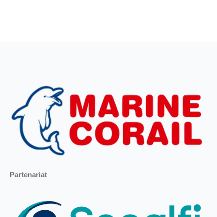
Partenariat