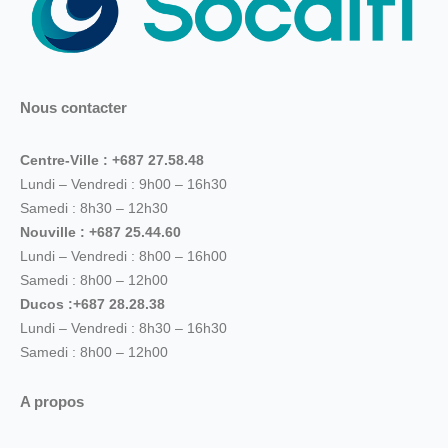
Nous contacter
Centre-Ville : +687 27.58.48
Lundi – Vendredi : 9h00 – 16h30
Samedi : 8h30 – 12h30
Nouville : +687 25.44.60
Lundi – Vendredi : 8h00 – 16h00
Samedi : 8h00 – 12h00
Ducos :+687 28.28.38
Lundi – Vendredi : 8h30 – 16h30
Samedi : 8h00 – 12h00
A propos