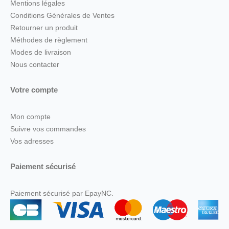
Mentions légales
Conditions Générales de Ventes
Retourner un produit
Méthodes de règlement
Modes de livraison
Nous contacter
Votre compte
Mon compte
Suivre vos commandes
Vos adresses
Paiement sécurisé
Paiement sécurisé par EpayNC.