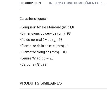
DESCRIPTION
INFORMATIONS COMPLÉMENTAIRES
Caractéristiques:
• Longueur totale standard (m) : 1,8
• Dimensions du service (cm) : 93
• Poids normal à vide (g) : 98
• Diamètre de la pointe (mm) : 1
• Diamètre d’origine (mm) : 10,1
• Leurre Wt (g) : 5 ~ 25
• Carbone (%) : 98
PRODUITS SIMILAIRES