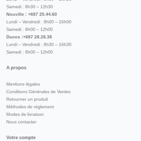
Samedi : 8h30 – 12h30
Nouville : +687 25.44.60
Lundi – Vendredi : 8h00 – 16h00
Samedi : 8h00 – 12h00
Ducos :+687 28.28.38
Lundi – Vendredi : 8h30 – 16h30
Samedi : 8h00 – 12h00
A propos
Mentions légales
Conditions Générales de Ventes
Retourner un produit
Méthodes de règlement
Modes de livraison
Nous contacter
Votre compte