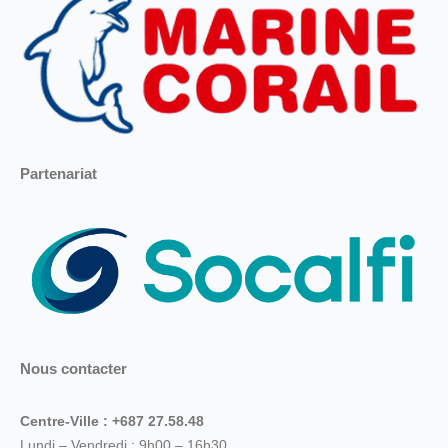
Partenariat
Nous contacter
Centre-Ville : +687 27.58.48
Lundi – Vendredi : 9h00 – 16h30