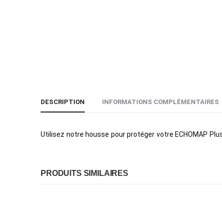
DESCRIPTION
INFORMATIONS COMPLÉMENTAIRES
Utilisez notre housse pour protéger votre ECHOMAP Plus co
PRODUITS SIMILAIRES