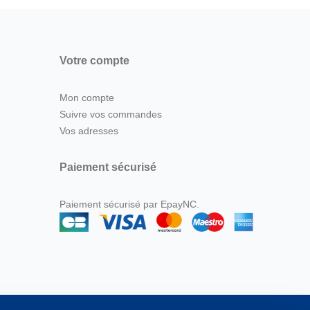
Votre compte
Mon compte
Suivre vos commandes
Vos adresses
Paiement sécurisé
Paiement sécurisé par EpayNC.