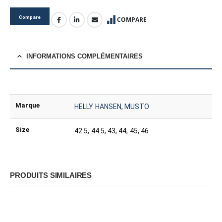
Compare
COMPARE
INFORMATIONS COMPLÉMENTAIRES
Marque
HELLY HANSEN
,
MUSTO
Size
42.5, 44.5, 43, 44, 45, 46
PRODUITS SIMILAIRES