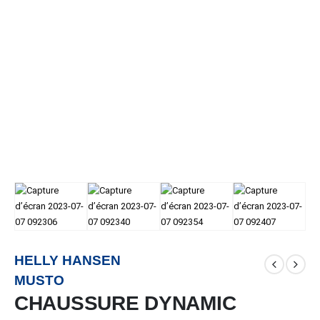
HELLY HANSEN
MUSTO
CHAUSSURE DYNAMIC