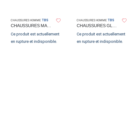
TBS
TBS
CHAUSSURES HOMME
CHAUSSURES HOMME
CHAUSSURES MATBOAT
CHAUSSURES GLOBEK
Ce produit est actuellement
Ce produit est actuellement
en rupture et indisponible.
en rupture et indisponible.