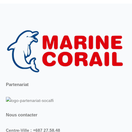
Partenariat
Nous contacter
Centre-Ville : +687 27.58.48