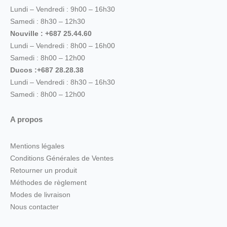
Lundi – Vendredi : 9h00 – 16h30
Samedi : 8h30 – 12h30
Nouville : +687 25.44.60
Lundi – Vendredi : 8h00 – 16h00
Samedi : 8h00 – 12h00
Ducos :+687 28.28.38
Lundi – Vendredi : 8h30 – 16h30
Samedi : 8h00 – 12h00
A propos
Mentions légales
Conditions Générales de Ventes
Retourner un produit
Méthodes de règlement
Modes de livraison
Nous contacter