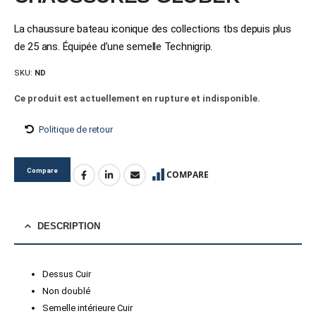
La chaussure bateau iconique des collections tbs depuis plus
de 25 ans. Équipée d’une semelle Technigrip.
SKU:
ND
Ce produit est actuellement en rupture et indisponible.
Politique de retour
Compare
COMPARE
DESCRIPTION
Dessus Cuir
Non doublé
Semelle intérieure Cuir