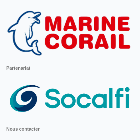
Partenariat
Nous contacter