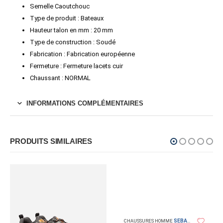
Semelle Caoutchouc
Type de produit : Bateaux
Hauteur talon en mm : 20 mm
Type de construction : Soudé
Fabrication : Fabrication européenne
Fermeture : Fermeture lacets cuir
Chaussant : NORMAL
INFORMATIONS COMPLÉMENTAIRES
PRODUITS SIMILAIRES
SEBAGO
CHAUSSURES HOMME