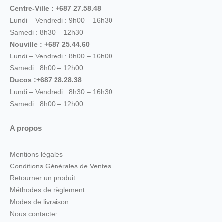
Centre-Ville : +687 27.58.48
Lundi – Vendredi : 9h00 – 16h30
Samedi : 8h30 – 12h30
Nouville : +687 25.44.60
Lundi – Vendredi : 8h00 – 16h00
Samedi : 8h00 – 12h00
Ducos :+687 28.28.38
Lundi – Vendredi : 8h30 – 16h30
Samedi : 8h00 – 12h00
A propos
Mentions légales
Conditions Générales de Ventes
Retourner un produit
Méthodes de règlement
Modes de livraison
Nous contacter