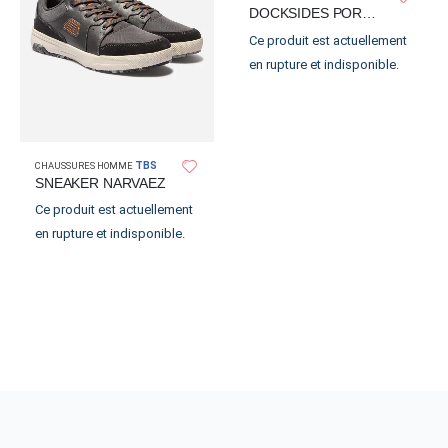
DOCKSIDES PORTLAND NUBUCK
Ce produit est actuellement
en rupture et indisponible.
TBS
CHAUSSURES HOMME
SNEAKER NARVAEZ
Ce produit est actuellement
en rupture et indisponible.