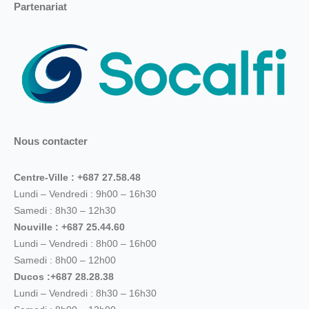
Partenariat
Nous contacter
Centre-Ville : +687 27.58.48
Lundi – Vendredi : 9h00 – 16h30
Samedi : 8h30 – 12h30
Nouville : +687 25.44.60
Lundi – Vendredi : 8h00 – 16h00
Samedi : 8h00 – 12h00
Ducos :+687 28.28.38
Lundi – Vendredi : 8h30 – 16h30