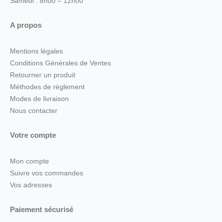
Samedi : 8h00 – 12h00
A propos
Mentions légales
Conditions Générales de Ventes
Retourner un produit
Méthodes de règlement
Modes de livraison
Nous contacter
Votre compte
Mon compte
Suivre vos commandes
Vos adresses
Paiement sécurisé