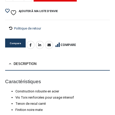
AJOUTER À MA LISTE D'ENVIE
Politique de retour
Compare
COMPARE
DESCRIPTION
Caractéristiques
Construction robuste en acier
Vis Torx renforcées pour usage intensif
Tenon de recul carré
Finition noire mate