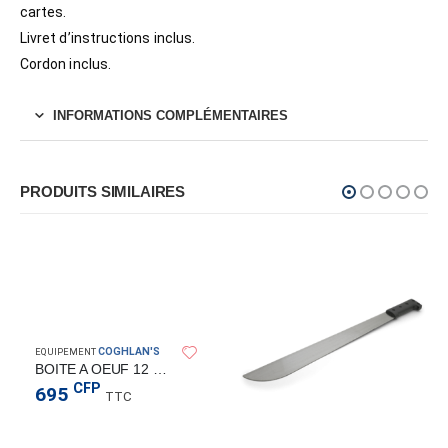
cartes.
Livret d’instructions inclus.
Cordon inclus.
INFORMATIONS COMPLÉMENTAIRES
PRODUITS SIMILAIRES
COGHLAN'S
EQUIPEMENT
BOITE A OEUF 12 PCS
CFP
695
TTC