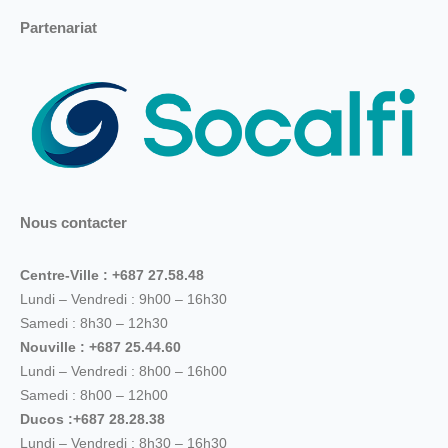
Partenariat
Nous contacter
Centre-Ville : +687 27.58.48
Lundi – Vendredi : 9h00 – 16h30
Samedi : 8h30 – 12h30
Nouville : +687 25.44.60
Lundi – Vendredi : 8h00 – 16h00
Samedi : 8h00 – 12h00
Ducos :+687 28.28.38
Lundi – Vendredi : 8h30 – 16h30