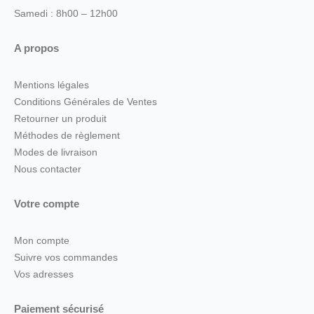
Samedi : 8h00 – 12h00
A propos
Mentions légales
Conditions Générales de Ventes
Retourner un produit
Méthodes de règlement
Modes de livraison
Nous contacter
Votre compte
Mon compte
Suivre vos commandes
Vos adresses
Paiement sécurisé