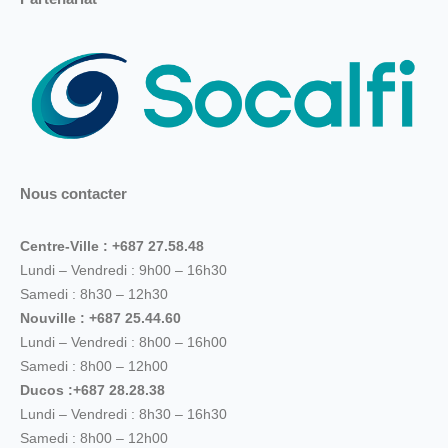
Nous contacter
Centre-Ville : +687 27.58.48
Lundi – Vendredi : 9h00 – 16h30
Samedi : 8h30 – 12h30
Nouville : +687 25.44.60
Lundi – Vendredi : 8h00 – 16h00
Samedi : 8h00 – 12h00
Ducos :+687 28.28.38
Lundi – Vendredi : 8h30 – 16h30
Samedi : 8h00 – 12h00