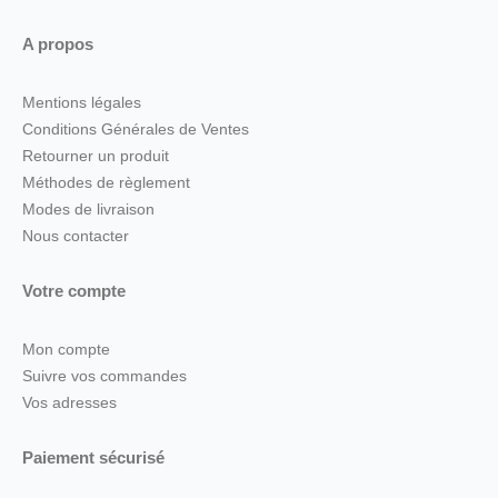
A propos
Mentions légales
Conditions Générales de Ventes
Retourner un produit
Méthodes de règlement
Modes de livraison
Nous contacter
Votre compte
Mon compte
Suivre vos commandes
Vos adresses
Paiement sécurisé