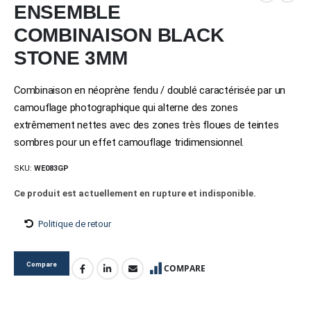
ENSEMBLE
COMBINAISON BLACK
STONE 3MM
Combinaison en néoprène fendu / doublé caractérisée par un
camouflage photographique qui alterne des zones
extrêmement nettes avec des zones très floues de teintes
sombres pour un effet camouflage tridimensionnel.
SKU:
WE083GP
Ce produit est actuellement en rupture et indisponible.
Politique de retour
Compare
COMPARE