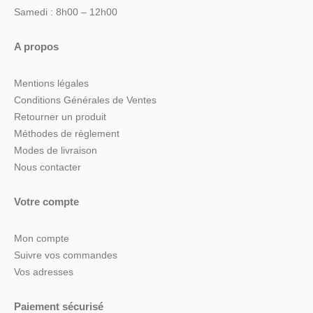
Samedi : 8h00 – 12h00
A propos
Mentions légales
Conditions Générales de Ventes
Retourner un produit
Méthodes de règlement
Modes de livraison
Nous contacter
Votre compte
Mon compte
Suivre vos commandes
Vos adresses
Paiement sécurisé