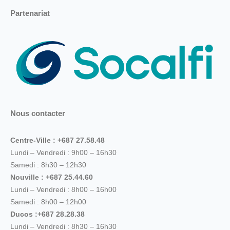
Partenariat
Nous contacter
Centre-Ville : +687 27.58.48
Lundi – Vendredi : 9h00 – 16h30
Samedi : 8h30 – 12h30
Nouville : +687 25.44.60
Lundi – Vendredi : 8h00 – 16h00
Samedi : 8h00 – 12h00
Ducos :+687 28.28.38
Lundi – Vendredi : 8h30 – 16h30