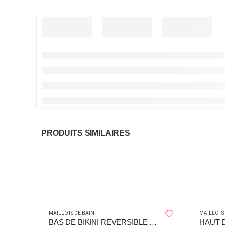
PRODUITS SIMILAIRES
MAILLOTS DE BAIN
MAILLOTS
BAS DE BIKINI REVERSIBLE 4 TRESSES OCEAN – FLYING CLOUD