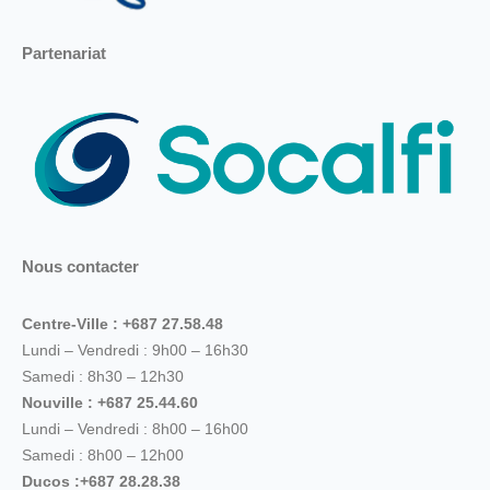
Partenariat
Nous contacter
Centre-Ville : +687 27.58.48
Lundi – Vendredi : 9h00 – 16h30
Samedi : 8h30 – 12h30
Nouville : +687 25.44.60
Lundi – Vendredi : 8h00 – 16h00
Samedi : 8h00 – 12h00
Ducos :+687 28.28.38