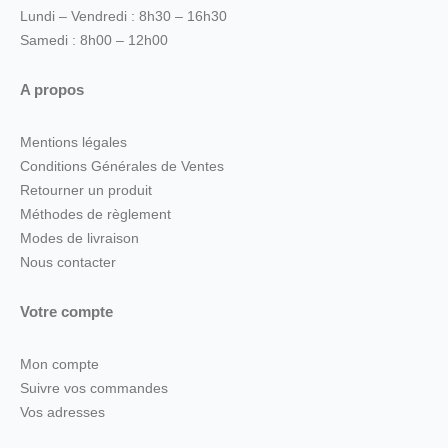
Lundi – Vendredi : 8h30 – 16h30
Samedi : 8h00 – 12h00
A propos
Mentions légales
Conditions Générales de Ventes
Retourner un produit
Méthodes de règlement
Modes de livraison
Nous contacter
Votre compte
Mon compte
Suivre vos commandes
Vos adresses