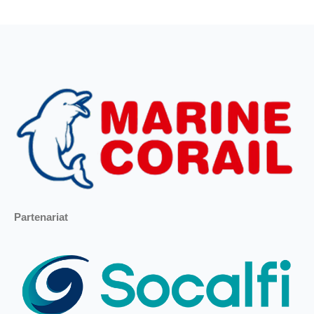
Partenariat