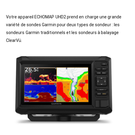
Votre appareil ECHOMAP UHD2 prend en charge une grande
variété de sondes Garmin pour deux types de sondeur : les
sondeurs Garmin traditionnels et les sondeurs à balayage
ClearVü.