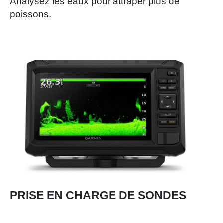
Analysez les eaux pour attraper plus de
poissons.
PRISE EN CHARGE DE SONDES