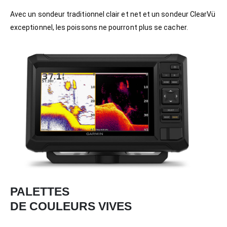
Avec un sondeur traditionnel clair et net et un sondeur ClearVü
exceptionnel, les poissons ne pourront plus se cacher.
PALETTES
DE COULEURS VIVES