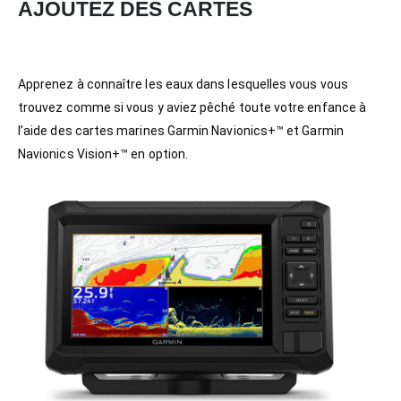
AJOUTEZ DES CARTES
Apprenez à connaître les eaux dans lesquelles vous vous
trouvez comme si vous y aviez pêché toute votre enfance à
l’aide des cartes marines Garmin Navionics+™ et Garmin
Navionics Vision+™ en option.