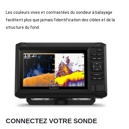
Les couleurs vives et contrastées du sondeur à balayage
facilitent plus que jamais l’identification des cibles et de la
structure du fond.
CONNECTEZ VOTRE SONDE