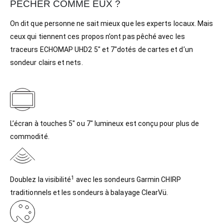
PÊCHER COMME EUX ?
On dit que personne ne sait mieux que les experts locaux. Mais
ceux qui tiennent ces propos n’ont pas pêché avec les
traceurs ECHOMAP UHD2 5″ et 7″dotés de cartes et d’un
sondeur clairs et nets.
L’écran à touches 5″ ou 7″ lumineux est conçu pour plus de
commodité.
1
Doublez la visibilité
avec les sondeurs Garmin CHIRP
traditionnels et les sondeurs à balayage ClearVü.