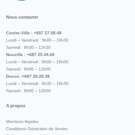
Nous contacter
Centre-Ville : +687 27.58.48
Lundi – Vendredi : 9h00 – 16h30
Samedi : 8h30 – 12h30
Nouville : +687 25.44.60
Lundi – Vendredi : 8h00 – 16h00
Samedi : 8h00 – 12h00
Ducos :+687 28.28.38
Lundi – Vendredi : 8h30 – 16h30
Samedi : 8h00 – 12h00
A propos
Mentions légales
Conditions Générales de Ventes