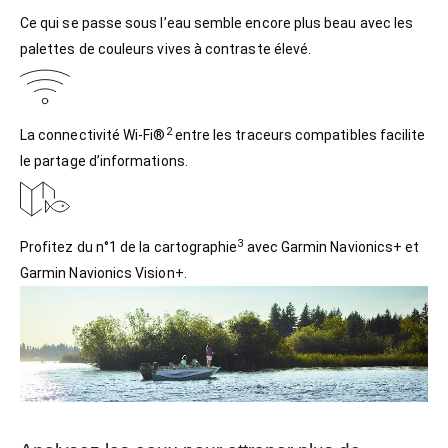
Ce qui se passe sous l’eau semble encore plus beau avec les
palettes de couleurs vives à contraste élevé.
2
La connectivité Wi-Fi®
entre les traceurs compatibles facilite
le partage d’informations.
3
Profitez du n°1 de la cartographie
avec Garmin Navionics+ et
Garmin Navionics Vision+.