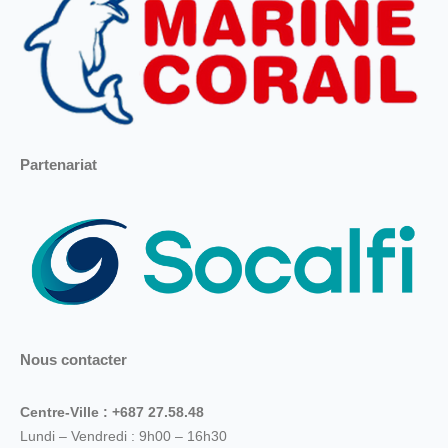
Partenariat
Nous contacter
Centre-Ville : +687 27.58.48
Lundi – Vendredi : 9h00 – 16h30