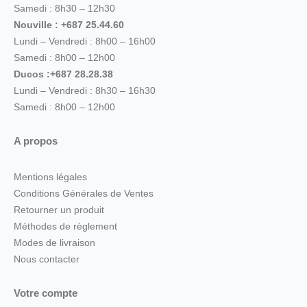
Samedi : 8h30 – 12h30
Nouville : +687 25.44.60
Lundi – Vendredi : 8h00 – 16h00
Samedi : 8h00 – 12h00
Ducos :+687 28.28.38
Lundi – Vendredi : 8h30 – 16h30
Samedi : 8h00 – 12h00
A propos
Mentions légales
Conditions Générales de Ventes
Retourner un produit
Méthodes de règlement
Modes de livraison
Nous contacter
Votre compte