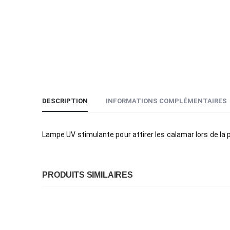
DESCRIPTION
INFORMATIONS COMPLÉMENTAIRES
Lampe UV stimulante pour attirer les calamar lors de la 
PRODUITS SIMILAIRES