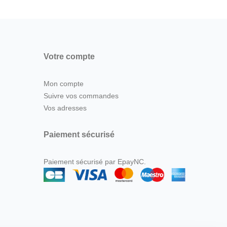
Votre compte
Mon compte
Suivre vos commandes
Vos adresses
Paiement sécurisé
Paiement sécurisé par EpayNC.