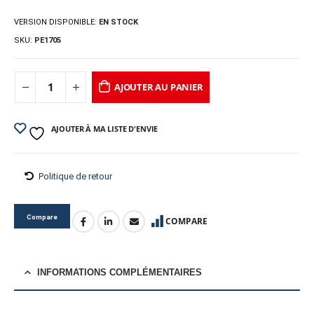
VERSION DISPONIBLE:
EN STOCK
SKU:
PE1705
AJOUTER AU PANIER
AJOUTER À MA LISTE D'ENVIE
Politique de retour
Compare
COMPARE
INFORMATIONS COMPLÉMENTAIRES