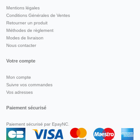
Mentions légales
Conditions Générales de Ventes
Retourner un produit
Méthodes de règlement
Modes de livraison
Nous contacter
Votre compte
Mon compte
Suivre vos commandes
Vos adresses
Paiement sécurisé
Paiement sécurisé par EpayNC.