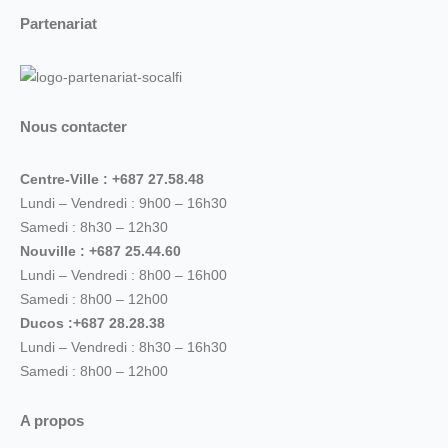
Partenariat
Nous contacter
Centre-Ville : +687 27.58.48
Lundi – Vendredi : 9h00 – 16h30
Samedi : 8h30 – 12h30
Nouville : +687 25.44.60
Lundi – Vendredi : 8h00 – 16h00
Samedi : 8h00 – 12h00
Ducos :+687 28.28.38
Lundi – Vendredi : 8h30 – 16h30
Samedi : 8h00 – 12h00
A propos