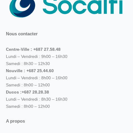
Nous contacter
Centre-Ville : +687 27.58.48
Lundi – Vendredi : 9h00 – 16h30
Samedi : 8h30 – 12h30
Nouville : +687 25.44.60
Lundi – Vendredi : 8h00 – 16h00
Samedi : 8h00 – 12h00
Ducos :+687 28.28.38
Lundi – Vendredi : 8h30 – 16h30
Samedi : 8h00 – 12h00
A propos