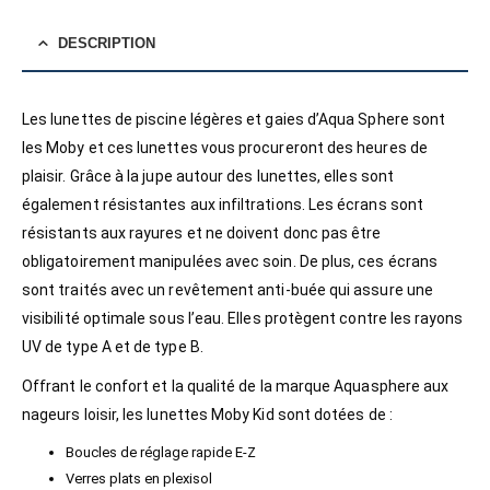
DESCRIPTION
Les lunettes de piscine légères et gaies d’Aqua Sphere sont
les Moby et ces lunettes vous procureront des heures de
plaisir. Grâce à la jupe autour des lunettes, elles sont
également résistantes aux infiltrations. Les écrans sont
résistants aux rayures et ne doivent donc pas être
obligatoirement manipulées avec soin. De plus, ces écrans
sont traités avec un revêtement anti-buée qui assure une
visibilité optimale sous l’eau. Elles protègent contre les rayons
UV de type A et de type B.
Offrant le confort et la qualité de la marque Aquasphere aux
nageurs loisir, les lunettes Moby Kid sont dotées de :
Boucles de réglage rapide E-Z
Verres plats en plexisol