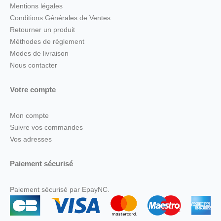
Mentions légales
Conditions Générales de Ventes
Retourner un produit
Méthodes de règlement
Modes de livraison
Nous contacter
Votre compte
Mon compte
Suivre vos commandes
Vos adresses
Paiement sécurisé
Paiement sécurisé par EpayNC.