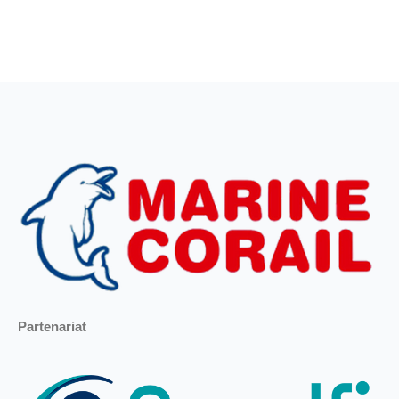
Partenariat