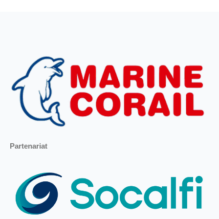
Partenariat