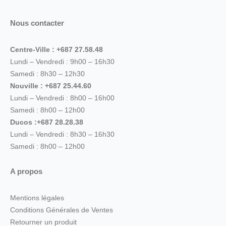
Nous contacter
Centre-Ville : +687 27.58.48
Lundi – Vendredi : 9h00 – 16h30
Samedi : 8h30 – 12h30
Nouville : +687 25.44.60
Lundi – Vendredi : 8h00 – 16h00
Samedi : 8h00 – 12h00
Ducos :+687 28.28.38
Lundi – Vendredi : 8h30 – 16h30
Samedi : 8h00 – 12h00
A propos
Mentions légales
Conditions Générales de Ventes
Retourner un produit