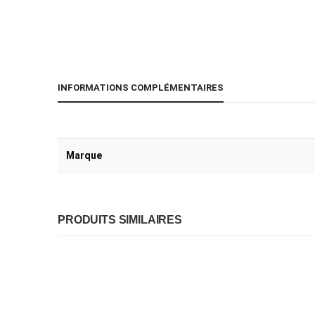
INFORMATIONS COMPLÉMENTAIRES
Marque
PRODUITS SIMILAIRES