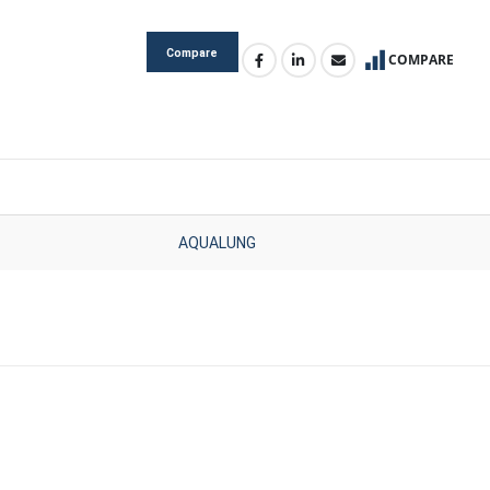
Compare
COMPARE
AQUALUNG