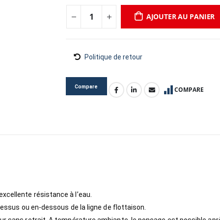
AJOUTER AU PANIER
Politique de retour
Compare
COMPARE
xcellente résistance à l’eau.
-dessus ou en-dessous de la ligne de flottaison.