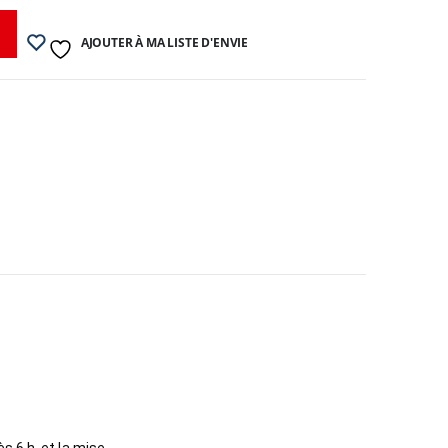
AJOUTER À MA LISTE D'ENVIE