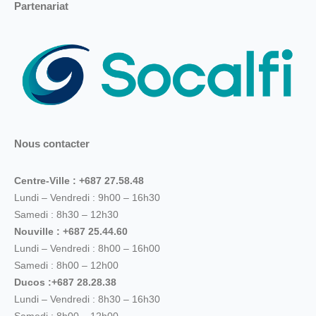
Partenariat
Nous contacter
Centre-Ville : +687 27.58.48
Lundi – Vendredi : 9h00 – 16h30
Samedi : 8h30 – 12h30
Nouville : +687 25.44.60
Lundi – Vendredi : 8h00 – 16h00
Samedi : 8h00 – 12h00
Ducos :+687 28.28.38
Lundi – Vendredi : 8h30 – 16h30