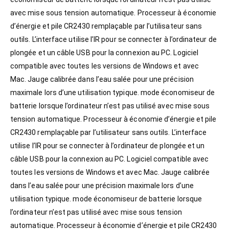
avec mise sous tension automatique. Processeur à économie
d’énergie et pile CR2430 remplaçable par l’utilisateur sans
outils. L’interface utilise l’IR pour se connecter à l’ordinateur de
plongée et un câble USB pour la connexion au PC. Logiciel
compatible avec toutes les versions de Windows et avec
Mac. Jauge calibrée dans l’eau salée pour une précision
maximale lors d’une utilisation typique. mode économiseur de
batterie lorsque l’ordinateur n’est pas utilisé avec mise sous
tension automatique. Processeur à économie d’énergie et pile
CR2430 remplaçable par l’utilisateur sans outils. L’interface
utilise l’IR pour se connecter à l’ordinateur de plongée et un
câble USB pour la connexion au PC. Logiciel compatible avec
toutes les versions de Windows et avec Mac. Jauge calibrée
dans l’eau salée pour une précision maximale lors d’une
utilisation typique. mode économiseur de batterie lorsque
l’ordinateur n’est pas utilisé avec mise sous tension
automatique. Processeur à économie d’énergie et pile CR2430