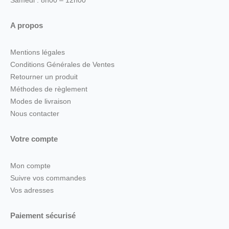
Samedi : 8h00 – 12h00
A propos
Mentions légales
Conditions Générales de Ventes
Retourner un produit
Méthodes de règlement
Modes de livraison
Nous contacter
Votre compte
Mon compte
Suivre vos commandes
Vos adresses
Paiement sécurisé