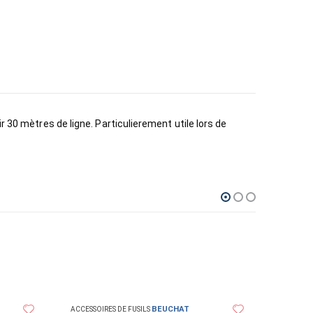
r 30 mètres de ligne. Particulierement utile lors de
BEUCHAT
ACCESSOIRES DE FUSILS