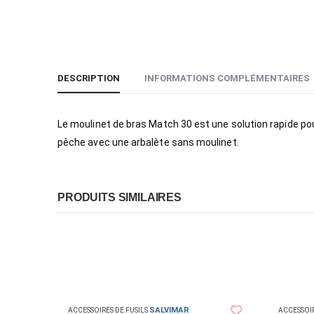
DESCRIPTION
INFORMATIONS COMPLÉMENTAIRES
Le moulinet de bras Match 30 est une solution rapide pour
pêche avec une arbalète sans moulinet.
PRODUITS SIMILAIRES
SALVIMAR
ACCESSOIRES DE FUSILS
ACCESSOIR