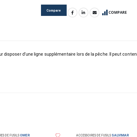
Compare
COMPARE
 disposer d’une ligne supplémentaire lors de la pêche. Il peut conteni
OMER
SALVIMAR
ES DE FUSILS
ACCESSOIRES DE FUSILS