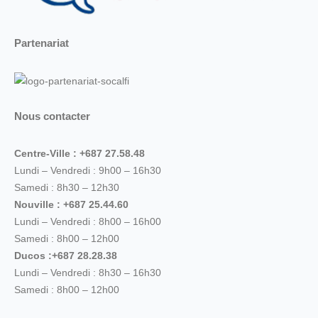
Partenariat
Nous contacter
Centre-Ville : +687 27.58.48
Lundi – Vendredi : 9h00 – 16h30
Samedi : 8h30 – 12h30
Nouville : +687 25.44.60
Lundi – Vendredi : 8h00 – 16h00
Samedi : 8h00 – 12h00
Ducos :+687 28.28.38
Lundi – Vendredi : 8h30 – 16h30
Samedi : 8h00 – 12h00