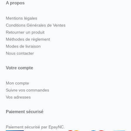
A propos
Mentions légales
Conditions Générales de Ventes
Retourner un produit
Méthodes de règlement
Modes de livraison
Nous contacter
Votre compte
Mon compte
Suivre vos commandes
Vos adresses
Paiement sécurisé
Paiement sécurisé par EpayNC.