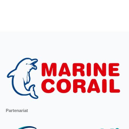
Partenariat