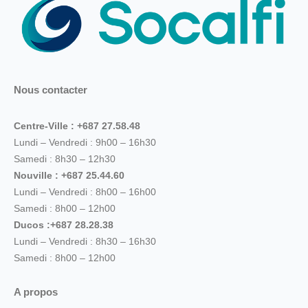
Nous contacter
Centre-Ville : +687 27.58.48
Lundi – Vendredi : 9h00 – 16h30
Samedi : 8h30 – 12h30
Nouville : +687 25.44.60
Lundi – Vendredi : 8h00 – 16h00
Samedi : 8h00 – 12h00
Ducos :+687 28.28.38
Lundi – Vendredi : 8h30 – 16h30
Samedi : 8h00 – 12h00
A propos