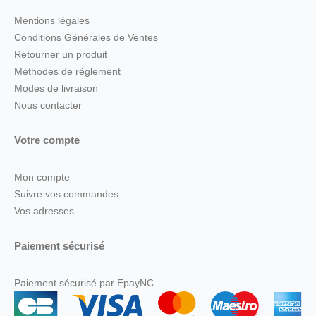
Mentions légales
Conditions Générales de Ventes
Retourner un produit
Méthodes de règlement
Modes de livraison
Nous contacter
Votre compte
Mon compte
Suivre vos commandes
Vos adresses
Paiement sécurisé
Paiement sécurisé par EpayNC.