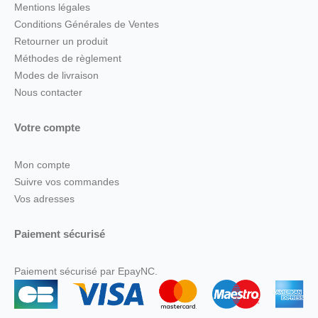
Mentions légales
Conditions Générales de Ventes
Retourner un produit
Méthodes de règlement
Modes de livraison
Nous contacter
Votre compte
Mon compte
Suivre vos commandes
Vos adresses
Paiement sécurisé
Paiement sécurisé par EpayNC.