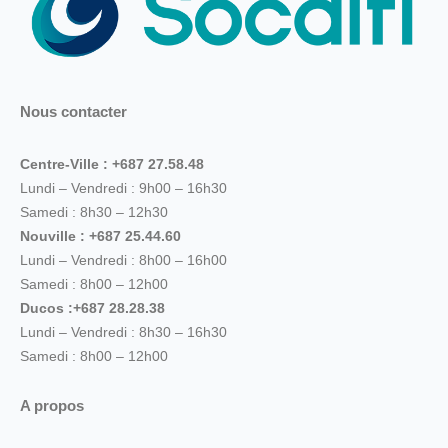
Nous contacter
Centre-Ville : +687 27.58.48
Lundi – Vendredi : 9h00 – 16h30
Samedi : 8h30 – 12h30
Nouville : +687 25.44.60
Lundi – Vendredi : 8h00 – 16h00
Samedi : 8h00 – 12h00
Ducos :+687 28.28.38
Lundi – Vendredi : 8h30 – 16h30
Samedi : 8h00 – 12h00
A propos