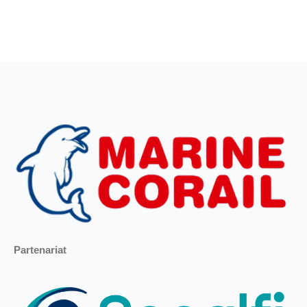
Partenariat