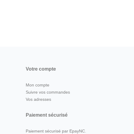
Votre compte
Mon compte
Suivre vos commandes
Vos adresses
Paiement sécurisé
Paiement sécurisé par EpayNC.