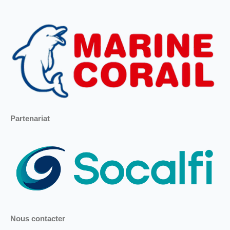
Partenariat
Nous contacter