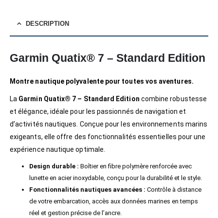
DESCRIPTION
Garmin Quatix® 7 – Standard Edition
Montre nautique polyvalente pour toutes vos aventures.
La
Garmin Quatix® 7 – Standard Edition
combine robustesse
et élégance, idéale pour les passionnés de navigation et
d’activités nautiques. Conçue pour les environnements marins
exigeants, elle offre des fonctionnalités essentielles pour une
expérience nautique optimale.
Design durable :
Boîtier en fibre polymère renforcée avec
lunette en acier inoxydable, conçu pour la durabilité et le style.
Fonctionnalités nautiques avancées :
Contrôle à distance
de votre embarcation, accès aux données marines en temps
réel et gestion précise de l’ancre.