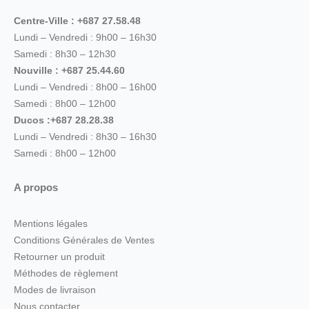
Centre-Ville : +687 27.58.48
Lundi – Vendredi : 9h00 – 16h30
Samedi : 8h30 – 12h30
Nouville : +687 25.44.60
Lundi – Vendredi : 8h00 – 16h00
Samedi : 8h00 – 12h00
Ducos :+687 28.28.38
Lundi – Vendredi : 8h30 – 16h30
Samedi : 8h00 – 12h00
A propos
Mentions légales
Conditions Générales de Ventes
Retourner un produit
Méthodes de règlement
Modes de livraison
Nous contacter