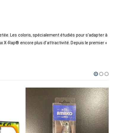
etée. Les coloris, spécialement étudiés pour s’adapter à
ux X-Rap® encore plus d’attractivité. Depuis le premier «