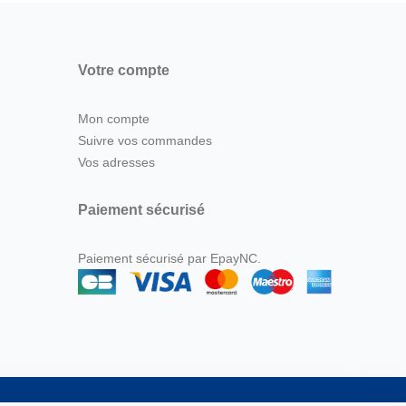
Votre compte
Mon compte
Suivre vos commandes
Vos adresses
Paiement sécurisé
Paiement sécurisé par EpayNC.