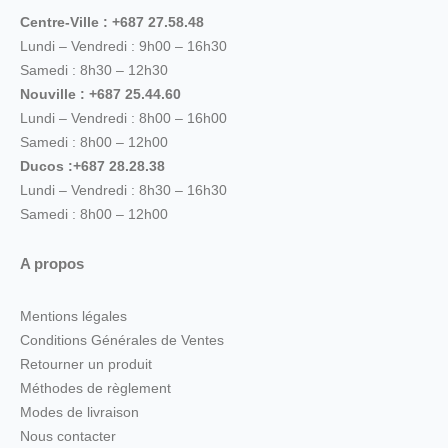
Centre-Ville : +687 27.58.48
Lundi – Vendredi : 9h00 – 16h30
Samedi : 8h30 – 12h30
Nouville : +687 25.44.60
Lundi – Vendredi : 8h00 – 16h00
Samedi : 8h00 – 12h00
Ducos :+687 28.28.38
Lundi – Vendredi : 8h30 – 16h30
Samedi : 8h00 – 12h00
A propos
Mentions légales
Conditions Générales de Ventes
Retourner un produit
Méthodes de règlement
Modes de livraison
Nous contacter