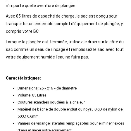
n’importe quelle aventure de plongée.
Avec 85 litres de capacité de charge, le sac est conçu pour
transporter un ensemble complet d’équipement de plongée, y
compris votre BC.
Lorsque la plongée est terminée, utilisez le drain sur le côté du
sac comme un seau de rinçage et remplissez le sac avec tout
votre équipement humide l’eau ne fuira pas.
Caractéristiques:
Dimensions: 26 « x16 » de diamètre
Volume: 85 Litres
Coutures étanches soudées à la chaleur
Matériel de bâche de double enduit du noyau 0.6D de nylon de
500D 0.6mm
Vannes de vidange latérales remplaçables pour éliminer l’excès
d’eau et rincer votre équipement