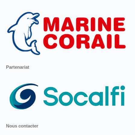
Partenariat
Nous contacter