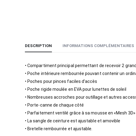
DESCRIPTION
INFORMATIONS COMPLÉMENTAIRES
• Compartiment principal permettant de recevoir 2 gra
• Poche intérieure rembourrée pouvant contenir un ordina
• Poches pour pinces faciles d’accès
• Poche rigide moulée en EVA pour lunettes de soleil
• Nombreuses accroches pour outillage et autres acces
• Porte-canne de chaque côté
• Parfaitement ventilé grâce à sa mousse en «Mesh 3D»
• La sangle de ceinture est ajustable et amovible
• Bretelle rembourrée et ajustable.